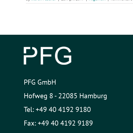
PFG GmbH
Hofweg 8 - 22085 Hamburg
Tel: +49 40 4192 9180
Fax: +49 40 4192 9189