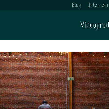
Blog
Unterneh
Videoprod