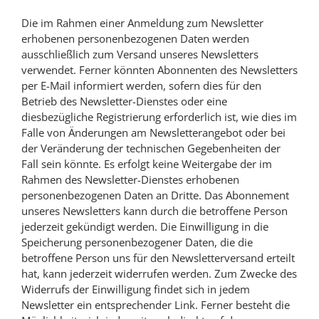
Die im Rahmen einer Anmeldung zum Newsletter
erhobenen personenbezogenen Daten werden
ausschließlich zum Versand unseres Newsletters
verwendet. Ferner könnten Abonnenten des Newsletters
per E-Mail informiert werden, sofern dies für den
Betrieb des Newsletter-Dienstes oder eine
diesbezügliche Registrierung erforderlich ist, wie dies im
Falle von Änderungen am Newsletterangebot oder bei
der Veränderung der technischen Gegebenheiten der
Fall sein könnte. Es erfolgt keine Weitergabe der im
Rahmen des Newsletter-Dienstes erhobenen
personenbezogenen Daten an Dritte. Das Abonnement
unseres Newsletters kann durch die betroffene Person
jederzeit gekündigt werden. Die Einwilligung in die
Speicherung personenbezogener Daten, die die
betroffene Person uns für den Newsletterversand erteilt
hat, kann jederzeit widerrufen werden. Zum Zwecke des
Widerrufs der Einwilligung findet sich in jedem
Newsletter ein entsprechender Link. Ferner besteht die