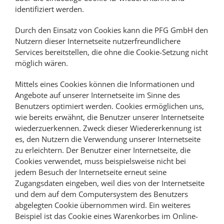
identifiziert werden.
Durch den Einsatz von Cookies kann die PFG GmbH den
Nutzern dieser Internetseite nutzerfreundlichere
Services bereitstellen, die ohne die Cookie-Setzung nicht
möglich wären.
Mittels eines Cookies können die Informationen und
Angebote auf unserer Internetseite im Sinne des
Benutzers optimiert werden. Cookies ermöglichen uns,
wie bereits erwähnt, die Benutzer unserer Internetseite
wiederzuerkennen. Zweck dieser Wiedererkennung ist
es, den Nutzern die Verwendung unserer Internetseite
zu erleichtern. Der Benutzer einer Internetseite, die
Cookies verwendet, muss beispielsweise nicht bei
jedem Besuch der Internetseite erneut seine
Zugangsdaten eingeben, weil dies von der Internetseite
und dem auf dem Computersystem des Benutzers
abgelegten Cookie übernommen wird. Ein weiteres
Beispiel ist das Cookie eines Warenkorbes im Online-