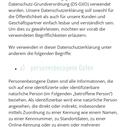
Datenschutz-Grundverordnung (DS-GVO) verwendet
wurden. Unsere Datenschutzerklärung soll sowohl für
die Öffentlichkeit als auch für unsere Kunden und
Geschäftspartner einfach lesbar und verständlich sein.
Um dies zu gewährleisten, möchten wir vorab die
verwendeten Begrifflichkeiten erläutern.
Wir verwenden in dieser Datenschutzerklärung unter
anderem die folgenden Begriffe:
a) personenbezogene Daten
Personenbezogene Daten sind alle Informationen, die
sich auf eine identifizierte oder identifizierbare
natürliche Person (im Folgenden „betroffene Person“)
beziehen. Als identifizierbar wird eine natürliche Person
angesehen, die direkt oder indirekt, insbesondere
mittels Zuordnung zu einer Kennung wie einem Namen,
zu einer Kennnummer, zu Standortdaten, zu einer
Online-Kennung oder zu einem oder mehreren