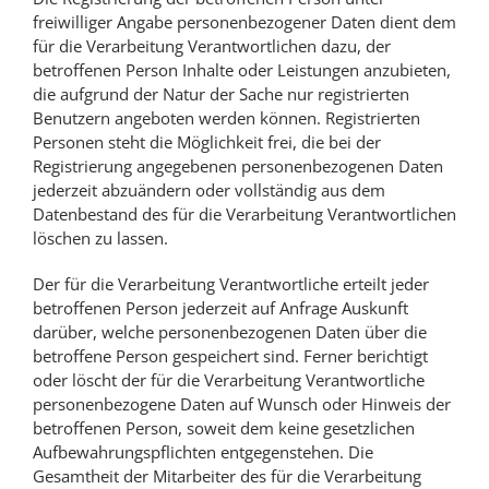
freiwilliger Angabe personenbezogener Daten dient dem
für die Verarbeitung Verantwortlichen dazu, der
betroffenen Person Inhalte oder Leistungen anzubieten,
die aufgrund der Natur der Sache nur registrierten
Benutzern angeboten werden können. Registrierten
Personen steht die Möglichkeit frei, die bei der
Registrierung angegebenen personenbezogenen Daten
jederzeit abzuändern oder vollständig aus dem
Datenbestand des für die Verarbeitung Verantwortlichen
löschen zu lassen.
Der für die Verarbeitung Verantwortliche erteilt jeder
betroffenen Person jederzeit auf Anfrage Auskunft
darüber, welche personenbezogenen Daten über die
betroffene Person gespeichert sind. Ferner berichtigt
oder löscht der für die Verarbeitung Verantwortliche
personenbezogene Daten auf Wunsch oder Hinweis der
betroffenen Person, soweit dem keine gesetzlichen
Aufbewahrungspflichten entgegenstehen. Die
Gesamtheit der Mitarbeiter des für die Verarbeitung