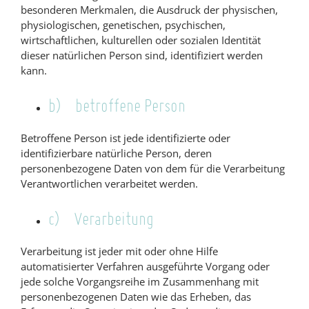
besonderen Merkmalen, die Ausdruck der physischen,
physiologischen, genetischen, psychischen,
wirtschaftlichen, kulturellen oder sozialen Identität
dieser natürlichen Person sind, identifiziert werden
kann.
b) betroffene Person
Betroffene Person ist jede identifizierte oder
identifizierbare natürliche Person, deren
personenbezogene Daten von dem für die Verarbeitung
Verantwortlichen verarbeitet werden.
c) Verarbeitung
Verarbeitung ist jeder mit oder ohne Hilfe
automatisierter Verfahren ausgeführte Vorgang oder
jede solche Vorgangsreihe im Zusammenhang mit
personenbezogenen Daten wie das Erheben, das