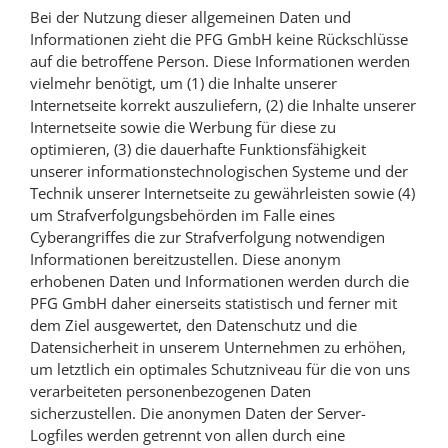
Bei der Nutzung dieser allgemeinen Daten und
Informationen zieht die PFG GmbH keine Rückschlüsse
auf die betroffene Person. Diese Informationen werden
vielmehr benötigt, um (1) die Inhalte unserer
Internetseite korrekt auszuliefern, (2) die Inhalte unserer
Internetseite sowie die Werbung für diese zu
optimieren, (3) die dauerhafte Funktionsfähigkeit
unserer informationstechnologischen Systeme und der
Technik unserer Internetseite zu gewährleisten sowie (4)
um Strafverfolgungsbehörden im Falle eines
Cyberangriffes die zur Strafverfolgung notwendigen
Informationen bereitzustellen. Diese anonym
erhobenen Daten und Informationen werden durch die
PFG GmbH daher einerseits statistisch und ferner mit
dem Ziel ausgewertet, den Datenschutz und die
Datensicherheit in unserem Unternehmen zu erhöhen,
um letztlich ein optimales Schutzniveau für die von uns
verarbeiteten personenbezogenen Daten
sicherzustellen. Die anonymen Daten der Server-
Logfiles werden getrennt von allen durch eine