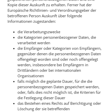
Kopie dieser Auskunft zu erhalten. Ferner hat der
Europäische Richtlinien- und Verordnungsgeber der
betroffenen Person Auskunft über folgende
Informationen zugestanden:
die Verarbeitungszwecke
die Kategorien personenbezogener Daten, die
verarbeitet werden
die Empfänger oder Kategorien von Empfängern,
gegenüber denen die personenbezogenen Daten
offengelegt worden sind oder noch offengelegt
werden, insbesondere bei Empfängern in
Drittländern oder bei internationalen
Organisationen
falls möglich die geplante Dauer, für die die
personenbezogenen Daten gespeichert werden,
oder, falls dies nicht möglich ist, die Kriterien für
die Festlegung dieser Dauer
das Bestehen eines Rechts auf Berichtigung oder
Löschung der sie betreffenden