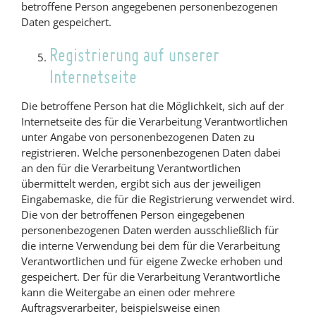
betroffene Person angegebenen personenbezogenen
Daten gespeichert.
Registrierung auf unserer
Internetseite
Die betroffene Person hat die Möglichkeit, sich auf der
Internetseite des für die Verarbeitung Verantwortlichen
unter Angabe von personenbezogenen Daten zu
registrieren. Welche personenbezogenen Daten dabei
an den für die Verarbeitung Verantwortlichen
übermittelt werden, ergibt sich aus der jeweiligen
Eingabemaske, die für die Registrierung verwendet wird.
Die von der betroffenen Person eingegebenen
personenbezogenen Daten werden ausschließlich für
die interne Verwendung bei dem für die Verarbeitung
Verantwortlichen und für eigene Zwecke erhoben und
gespeichert. Der für die Verarbeitung Verantwortliche
kann die Weitergabe an einen oder mehrere
Auftragsverarbeiter, beispielsweise einen