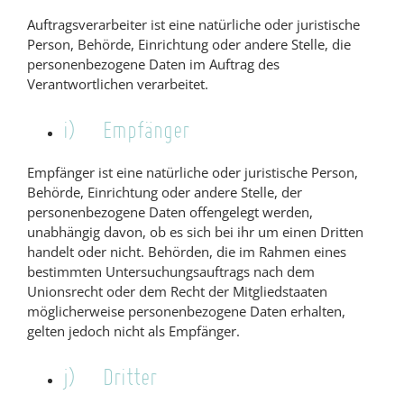
Auftragsverarbeiter ist eine natürliche oder juristische
Person, Behörde, Einrichtung oder andere Stelle, die
personenbezogene Daten im Auftrag des
Verantwortlichen verarbeitet.
i) Empfänger
Empfänger ist eine natürliche oder juristische Person,
Behörde, Einrichtung oder andere Stelle, der
personenbezogene Daten offengelegt werden,
unabhängig davon, ob es sich bei ihr um einen Dritten
handelt oder nicht. Behörden, die im Rahmen eines
bestimmten Untersuchungsauftrags nach dem
Unionsrecht oder dem Recht der Mitgliedstaaten
möglicherweise personenbezogene Daten erhalten,
gelten jedoch nicht als Empfänger.
j) Dritter