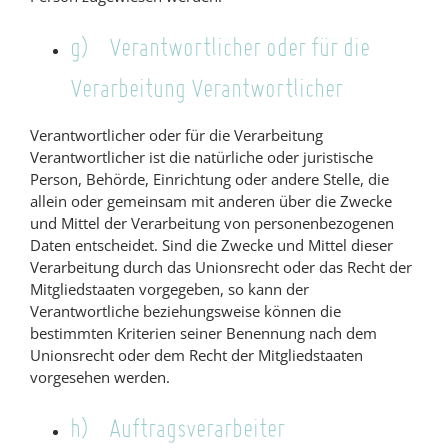
g) Verantwortlicher oder für die
Verarbeitung Verantwortlicher
Verantwortlicher oder für die Verarbeitung
Verantwortlicher ist die natürliche oder juristische
Person, Behörde, Einrichtung oder andere Stelle, die
allein oder gemeinsam mit anderen über die Zwecke
und Mittel der Verarbeitung von personenbezogenen
Daten entscheidet. Sind die Zwecke und Mittel dieser
Verarbeitung durch das Unionsrecht oder das Recht der
Mitgliedstaaten vorgegeben, so kann der
Verantwortliche beziehungsweise können die
bestimmten Kriterien seiner Benennung nach dem
Unionsrecht oder dem Recht der Mitgliedstaaten
vorgesehen werden.
h) Auftragsverarbeiter