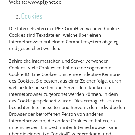
Website: www.pfg-net.de
Cookies
Die Internetseiten der PFG GmbH verwenden Cookies.
Cookies sind Textdateien, welche über einen
Internetbrowser auf einem Computersystem abgelegt
und gespeichert werden.
Zahlreiche Internetseiten und Server verwenden
Cookies. Viele Cookies enthalten eine sogenannte
Cookie-ID. Eine Cookie-ID ist eine eindeutige Kennung
des Cookies. Sie besteht aus einer Zeichenfolge, durch
welche Internetseiten und Server dem konkreten
Internetbrowser zugeordnet werden können, in dem
das Cookie gespeichert wurde. Dies ermöglicht es den
besuchten Internetseiten und Servern, den individuellen
Browser der betroffenen Person von anderen
Internetbrowsern, die andere Cookies enthalten, zu
unterscheiden. Ein bestimmter Internetbrowser kann
über die eindeutige Cookie-ID wiedererkannt und