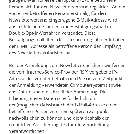
gültige E-Mail-Adresse verfügt und (2) die betroffene
Person sich für den Newsletterversand registriert. An die
von einer betroffenen Person erstmalig für den
Newsletterversand eingetragene E-Mail-Adresse wird
aus rechtlichen Gründen eine Bestätigungsmail im
Double-Opt-In-Verfahren versendet. Diese
Bestätigungsmail dient der Überprüfung, ob der Inhaber
der E-Mail-Adresse als betroffene Person den Empfang
des Newsletters autorisiert hat.
Bei der Anmeldung zum Newsletter speichern wir ferner
die vom Internet-Service-Provider (ISP) vergebene IP-
Adresse des von der betroffenen Person zum Zeitpunkt
der Anmeldung verwendeten Computersystems sowie
das Datum und die Uhrzeit der Anmeldung. Die
Erhebung dieser Daten ist erforderlich, um
den(möglichen) Missbrauch der E-Mail-Adresse einer
betroffenen Person zu einem späteren Zeitpunkt
nachvollziehen zu können und dient deshalb der
rechtlichen Absicherung des für die Verarbeitung
Verantwortlichen.