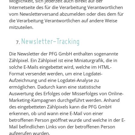
Möglichkeit, sich jederzeit auch direkt auf der
Internetseite des für die Verarbeitung Verantwortlichen
vom Newsletterversand abzumelden oder dies dem für
die Verarbeitung Verantwortlichen auf andere Weise
mitzuteilen.
Newsletter-Tracking
Die Newsletter der PFG GmbH enthalten sogenannte
Zählpixel. Ein Zählpixel ist eine Miniaturgrafik, die in
solche E-Mails eingebettet wird, welche im HTML-
Format versendet werden, um eine Logdatei-
Aufzeichnung und eine Logdatei-Analyse zu
ermöglichen. Dadurch kann eine statistische
Auswertung des Erfolges oder Misserfolges von Online-
Marketing-Kampagnen durchgeführt werden. Anhand
des eingebetteten Zählpixels kann die PFG GmbH
erkennen, ob und wann eine E-Mail von einer
betroffenen Person geöffnet wurde und welche in der E-
Mail befindlichen Links von der betroffenen Person
aufgerufen wurden.