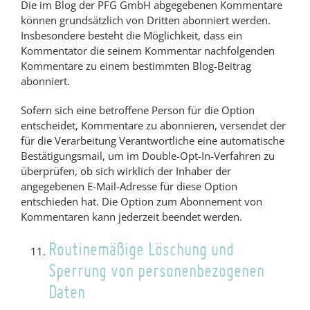
Die im Blog der PFG GmbH abgegebenen Kommentare
können grundsätzlich von Dritten abonniert werden.
Insbesondere besteht die Möglichkeit, dass ein
Kommentator die seinem Kommentar nachfolgenden
Kommentare zu einem bestimmten Blog-Beitrag
abonniert.
Sofern sich eine betroffene Person für die Option
entscheidet, Kommentare zu abonnieren, versendet der
für die Verarbeitung Verantwortliche eine automatische
Bestätigungsmail, um im Double-Opt-In-Verfahren zu
überprüfen, ob sich wirklich der Inhaber der
angegebenen E-Mail-Adresse für diese Option
entschieden hat. Die Option zum Abonnement von
Kommentaren kann jederzeit beendet werden.
Routinemäßige Löschung und
Sperrung von personenbezogenen
Daten