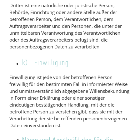
Dritter ist eine natürliche oder juristische Person,
Behörde, Einrichtung oder andere Stelle außer der
betroffenen Person, dem Verantwortlichen, dem
Auftragsverarbeiter und den Personen, die unter der
unmittelbaren Verantwortung des Verantwortlichen
oder des Auftragsverarbeiters befugt sind, die
personenbezogenen Daten zu verarbeiten.
k) Einwilligung
Einwilligung ist jede von der betroffenen Person
freiwillig für den bestimmten Fall in informierter Weise
und unmissverständlich abgegebene Willensbekundung
in Form einer Erklärung oder einer sonstigen
eindeutigen bestätigenden Handlung, mit der die
betroffene Person zu verstehen gibt, dass sie mit der
Verarbeitung der sie betreffenden personenbezogenen
Daten einverstanden ist.
Name und Anschrift des für die