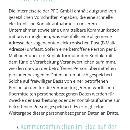
Die Internetseite der PFG GmbH enthält aufgrund von
gesetzlichen Vorschriften Angaben, die eine schnelle
elektronische Kontaktaufnahme zu unserem
Unternehmen sowie eine unmittelbare Kommunikation
mit uns ermöglichen, was ebenfalls eine allgemeine
Adresse der sogenannten elektronischen Post (E-Mail-
Adresse) umfasst. Sofern eine betroffene Person per E-
Mail oder über ein Kontaktformular den Kontakt mit
dem für die Verarbeitung Verantwortlichen aufnimmt,
werden die von der betroffenen Person übermittelten
personenbezogenen Daten automatisch gespeichert.
Solche auf freiwilliger Basis von einer betroffenen
Person an den für die Verarbeitung Verantwortlichen
übermittelten personenbezogenen Daten werden für
Zwecke der Bearbeitung oder der Kontaktaufnahme zur
betroffenen Person gespeichert. Es erfolgt keine
Weitergabe dieser personenbezogenen Daten an Dritte.
Kommentarfunktion im Blog auf der