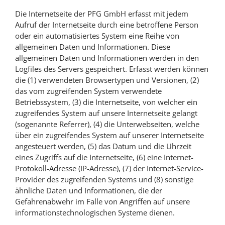
Die Internetseite der PFG GmbH erfasst mit jedem
Aufruf der Internetseite durch eine betroffene Person
oder ein automatisiertes System eine Reihe von
allgemeinen Daten und Informationen. Diese
allgemeinen Daten und Informationen werden in den
Logfiles des Servers gespeichert. Erfasst werden können
die (1) verwendeten Browsertypen und Versionen, (2)
das vom zugreifenden System verwendete
Betriebssystem, (3) die Internetseite, von welcher ein
zugreifendes System auf unsere Internetseite gelangt
(sogenannte Referrer), (4) die Unterwebseiten, welche
über ein zugreifendes System auf unserer Internetseite
angesteuert werden, (5) das Datum und die Uhrzeit
eines Zugriffs auf die Internetseite, (6) eine Internet-
Protokoll-Adresse (IP-Adresse), (7) der Internet-Service-
Provider des zugreifenden Systems und (8) sonstige
ähnliche Daten und Informationen, die der
Gefahrenabwehr im Falle von Angriffen auf unsere
informationstechnologischen Systeme dienen.