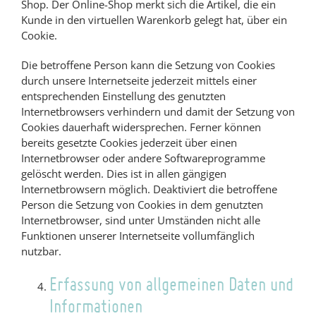
Shop. Der Online-Shop merkt sich die Artikel, die ein
Kunde in den virtuellen Warenkorb gelegt hat, über ein
Cookie.
Die betroffene Person kann die Setzung von Cookies
durch unsere Internetseite jederzeit mittels einer
entsprechenden Einstellung des genutzten
Internetbrowsers verhindern und damit der Setzung von
Cookies dauerhaft widersprechen. Ferner können
bereits gesetzte Cookies jederzeit über einen
Internetbrowser oder andere Softwareprogramme
gelöscht werden. Dies ist in allen gängigen
Internetbrowsern möglich. Deaktiviert die betroffene
Person die Setzung von Cookies in dem genutzten
Internetbrowser, sind unter Umständen nicht alle
Funktionen unserer Internetseite vollumfänglich
nutzbar.
Erfassung von allgemeinen Daten und
Informationen