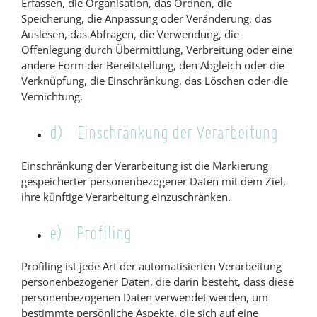
Erfassen, die Organisation, das Ordnen, die
Speicherung, die Anpassung oder Veränderung, das
Auslesen, das Abfragen, die Verwendung, die
Offenlegung durch Übermittlung, Verbreitung oder eine
andere Form der Bereitstellung, den Abgleich oder die
Verknüpfung, die Einschränkung, das Löschen oder die
Vernichtung.
d) Einschränkung der Verarbeitung
Einschränkung der Verarbeitung ist die Markierung
gespeicherter personenbezogener Daten mit dem Ziel,
ihre künftige Verarbeitung einzuschränken.
e) Profiling
Profiling ist jede Art der automatisierten Verarbeitung
personenbezogener Daten, die darin besteht, dass diese
personenbezogenen Daten verwendet werden, um
bestimmte persönliche Aspekte, die sich auf eine