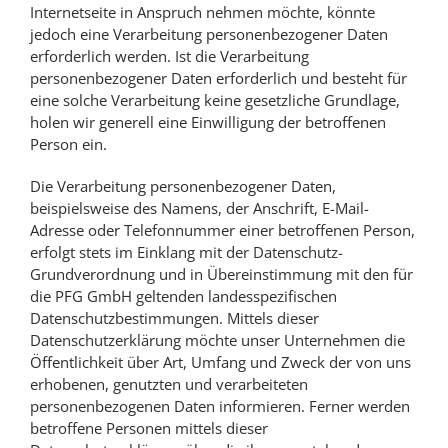
Internetseite in Anspruch nehmen möchte, könnte
jedoch eine Verarbeitung personenbezogener Daten
erforderlich werden. Ist die Verarbeitung
personenbezogener Daten erforderlich und besteht für
eine solche Verarbeitung keine gesetzliche Grundlage,
holen wir generell eine Einwilligung der betroffenen
Person ein.
Die Verarbeitung personenbezogener Daten,
beispielsweise des Namens, der Anschrift, E-Mail-
Adresse oder Telefonnummer einer betroffenen Person,
erfolgt stets im Einklang mit der Datenschutz-
Grundverordnung und in Übereinstimmung mit den für
die PFG GmbH geltenden landesspezifischen
Datenschutzbestimmungen. Mittels dieser
Datenschutzerklärung möchte unser Unternehmen die
Öffentlichkeit über Art, Umfang und Zweck der von uns
erhobenen, genutzten und verarbeiteten
personenbezogenen Daten informieren. Ferner werden
betroffene Personen mittels dieser