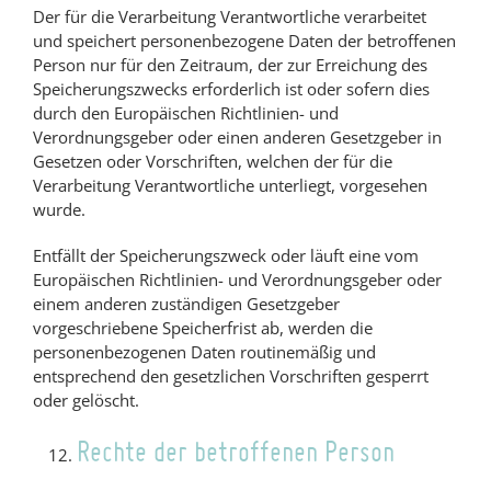
Der für die Verarbeitung Verantwortliche verarbeitet
und speichert personenbezogene Daten der betroffenen
Person nur für den Zeitraum, der zur Erreichung des
Speicherungszwecks erforderlich ist oder sofern dies
durch den Europäischen Richtlinien- und
Verordnungsgeber oder einen anderen Gesetzgeber in
Gesetzen oder Vorschriften, welchen der für die
Verarbeitung Verantwortliche unterliegt, vorgesehen
wurde.
Entfällt der Speicherungszweck oder läuft eine vom
Europäischen Richtlinien- und Verordnungsgeber oder
einem anderen zuständigen Gesetzgeber
vorgeschriebene Speicherfrist ab, werden die
personenbezogenen Daten routinemäßig und
entsprechend den gesetzlichen Vorschriften gesperrt
oder gelöscht.
Rechte der betroffenen Person