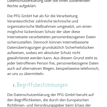
Datenschutzerklärung über die ihnen zustehenden
Rechte aufgeklärt.
Die PFG GmbH hat als für die Verarbeitung
Verantwortlicher zahlreiche technische und
organisatorische Maßnahmen umgesetzt, um einen
möglichst lückenlosen Schutz der über diese
Internetseite verarbeiteten personenbezogenen Daten
sicherzustellen. Dennoch können Internetbasierte
Datenübertragungen grundsätzlich Sicherheitslücken
aufweisen, sodass ein absoluter Schutz nicht
gewährleistet werden kann. Aus diesem Grund steht es
jeder betroffenen Person frei, personenbezogene Daten
auch auf alternativen Wegen, beispielsweise telefonisch,
an uns zu übermitteln.
Begriffsbestimmungen
Die Datenschutzerklärung der PFG GmbH beruht auf
den Begrifflichkeiten, die durch den Europäischen
Richtlinien- und Verordnungsgeber beim Erlass der