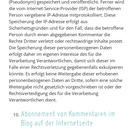
(Pseudonym) gespeichert und veröffentlicht. Ferner wird
die vom Internet-Service-Provider (ISP) der betroffenen
Person vergebene IP-Adresse mitprotokolliert. Diese
Speicherung der IP-Adresse erfolgt aus
Sicherheitsgründen und für den Fall, dass die betroffene
Person durch einen abgegebenen Kommentar die
Rechte Dritter verletzt oder rechtswidrige Inhalte postet.
Die Speicherung dieser personenbezogenen Daten
erfolgt daher im eigenen Interesse des für die
Verarbeitung Verantwortlichen, damit sich dieser im
Falle einer Rechtsverletzung gegebenenfalls exkulpieren
könnte. Es erfolgt keine Weitergabe dieser erhobenen
personenbezogenen Daten an Dritte, sofern eine solche
Weitergabe nicht gesetzlich vorgeschrieben ist oder der
Rechtsverteidigung des für die Verarbeitung
Verantwortlichen dient.
Abonnement von Kommentaren im
Blog auf der Internetseite