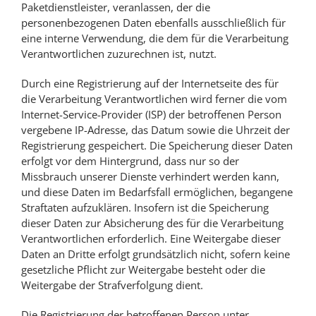
Paketdienstleister, veranlassen, der die
personenbezogenen Daten ebenfalls ausschließlich für
eine interne Verwendung, die dem für die Verarbeitung
Verantwortlichen zuzurechnen ist, nutzt.
Durch eine Registrierung auf der Internetseite des für
die Verarbeitung Verantwortlichen wird ferner die vom
Internet-Service-Provider (ISP) der betroffenen Person
vergebene IP-Adresse, das Datum sowie die Uhrzeit der
Registrierung gespeichert. Die Speicherung dieser Daten
erfolgt vor dem Hintergrund, dass nur so der
Missbrauch unserer Dienste verhindert werden kann,
und diese Daten im Bedarfsfall ermöglichen, begangene
Straftaten aufzuklären. Insofern ist die Speicherung
dieser Daten zur Absicherung des für die Verarbeitung
Verantwortlichen erforderlich. Eine Weitergabe dieser
Daten an Dritte erfolgt grundsätzlich nicht, sofern keine
gesetzliche Pflicht zur Weitergabe besteht oder die
Weitergabe der Strafverfolgung dient.
Die Registrierung der betroffenen Person unter