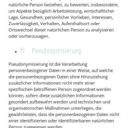
natürliche Person beziehen, zu bewerten, insbesondere,
um Aspekte bezüglich Arbeitsleistung, wirtschaftlicher
Lage, Gesundheit, persönlicher Vorlieben, Interessen,
Zuverlässigkeit, Verhalten, Aufenthaltsort oder
Ortswechsel dieser natürlichen Person zu analysieren
oder vorherzusagen.
f) Pseudonymisierung
Pseudonymisierung ist die Verarbeitung
personenbezogener Daten in einer Weise, auf welche
die personenbezogenen Daten ohne Hinzuziehung
zusätzlicher Informationen nicht mehr einer
spezifischen betroffenen Person zugeordnet werden
können, sofern diese zusätzlichen Informationen
gesondert aufbewahrt werden und technischen und
organisatorischen Maßnahmen unterliegen, die
gewährleisten, dass die personenbezogenen Daten nicht
einer identifizierten oder identifizierbaren natürlichen
Person zugewiesen werden.