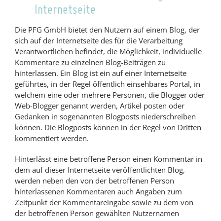
Internetseite
Die PFG GmbH bietet den Nutzern auf einem Blog, der
sich auf der Internetseite des für die Verarbeitung
Verantwortlichen befindet, die Möglichkeit, individuelle
Kommentare zu einzelnen Blog-Beiträgen zu
hinterlassen. Ein Blog ist ein auf einer Internetseite
geführtes, in der Regel öffentlich einsehbares Portal, in
welchem eine oder mehrere Personen, die Blogger oder
Web-Blogger genannt werden, Artikel posten oder
Gedanken in sogenannten Blogposts niederschreiben
können. Die Blogposts können in der Regel von Dritten
kommentiert werden.
Hinterlässt eine betroffene Person einen Kommentar in
dem auf dieser Internetseite veröffentlichten Blog,
werden neben den von der betroffenen Person
hinterlassenen Kommentaren auch Angaben zum
Zeitpunkt der Kommentareingabe sowie zu dem von
der betroffenen Person gewählten Nutzernamen