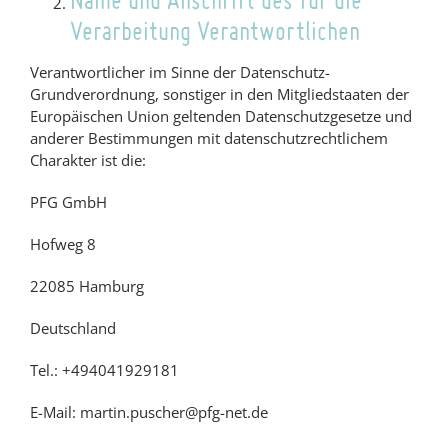
Verarbeitung Verantwortlichen
Verantwortlicher im Sinne der Datenschutz-
Grundverordnung, sonstiger in den Mitgliedstaaten der
Europäischen Union geltenden Datenschutzgesetze und
anderer Bestimmungen mit datenschutzrechtlichem
Charakter ist die:
PFG GmbH
Hofweg 8
22085 Hamburg
Deutschland
Tel.: +494041929181
E-Mail: martin.puscher@pfg-net.de