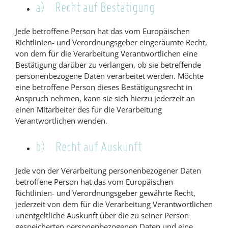
a) Recht auf Bestätigung
Jede betroffene Person hat das vom Europäischen
Richtlinien- und Verordnungsgeber eingeräumte Recht,
von dem für die Verarbeitung Verantwortlichen eine
Bestätigung darüber zu verlangen, ob sie betreffende
personenbezogene Daten verarbeitet werden. Möchte
eine betroffene Person dieses Bestätigungsrecht in
Anspruch nehmen, kann sie sich hierzu jederzeit an
einen Mitarbeiter des für die Verarbeitung
Verantwortlichen wenden.
b) Recht auf Auskunft
Jede von der Verarbeitung personenbezogener Daten
betroffene Person hat das vom Europäischen
Richtlinien- und Verordnungsgeber gewährte Recht,
jederzeit von dem für die Verarbeitung Verantwortlichen
unentgeltliche Auskunft über die zu seiner Person
gespeicherten personenbezogenen Daten und eine