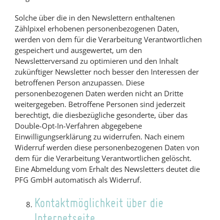
Solche über die in den Newslettern enthaltenen
Zählpixel erhobenen personenbezogenen Daten,
werden von dem für die Verarbeitung Verantwortlichen
gespeichert und ausgewertet, um den
Newsletterversand zu optimieren und den Inhalt
zukünftiger Newsletter noch besser den Interessen der
betroffenen Person anzupassen. Diese
personenbezogenen Daten werden nicht an Dritte
weitergegeben. Betroffene Personen sind jederzeit
berechtigt, die diesbezügliche gesonderte, über das
Double-Opt-In-Verfahren abgegebene
Einwilligungserklärung zu widerrufen. Nach einem
Widerruf werden diese personenbezogenen Daten von
dem für die Verarbeitung Verantwortlichen gelöscht.
Eine Abmeldung vom Erhalt des Newsletters deutet die
PFG GmbH automatisch als Widerruf.
Kontaktmöglichkeit über die
Internetseite