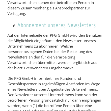
Verantwortlichen stehen der betroffenen Person in
diesem Zusammenhang als Ansprechpartner zur
Verfügung.
Abonnement unseres Newsletters
Auf der Internetseite der PFG GmbH wird den Benutzern
die Möglichkeit eingeräumt, den Newsletter unseres
Unternehmens zu abonnieren. Welche
personenbezogenen Daten bei der Bestellung des
Newsletters an den für die Verarbeitung
Verantwortlichen übermittelt werden, ergibt sich aus
der hierzu verwendeten Eingabemaske.
Die PFG GmbH informiert ihre Kunden und
Geschäftspartner in regelmäßigen Abständen im Wege
eines Newsletters über Angebote des Unternehmens.
Der Newsletter unseres Unternehmens kann von der
betroffenen Person grundsätzlich nur dann empfangen
werden, wenn (1) die betroffene Person über eine