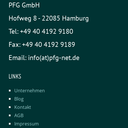
PFG GmbH
Hofweg 8 - 22085 Hamburg
Tel: +49 40 4192 9180
Fax: +49 40 4192 9189
Email: info(at)pfg-net.de
LINKS
Unternehmen
Blog
Kontakt
AGB
Impressum