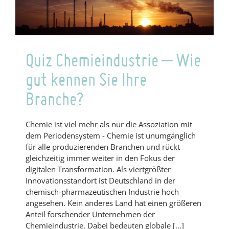
willkommen.
Quiz Chemieindustrie – Wie
gut kennen Sie Ihre
Branche?
Chemie ist viel mehr als nur die Assoziation mit
dem Periodensystem - Chemie ist unumgänglich
für alle produzierenden Branchen und rückt
gleichzeitig immer weiter in den Fokus der
digitalen Transformation. Als viertgrößter
Innovationsstandort ist Deutschland in der
chemisch-pharmazeutischen Industrie hoch
angesehen. Kein anderes Land hat einen größeren
Anteil forschender Unternehmen der
Chemieindustrie. Dabei bedeuten globale [...]