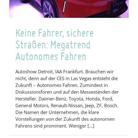
Keine Fahrer, sichere
Straßen: Megatrend
Autonomes Fahren
Autoshow Detroit, IAA Frankfurt. Brauchen wir
nicht, denn auf der CES in Las Vegas entsteht die
Zukunft – Autonomes Fahren. Zumindest in
Diskussionsforen und auf den Messeständen der
Hersteller. Daimer-Benz, Toyota, Honda, Ford,
General Motors, Renault-Nissan, Jeep, ZF, Bosch.
Die Namen der Unternehmen, die klare
Vorstellungen von der Zukunft des autonomen
Fahrens sind prominent. Weniger [...]