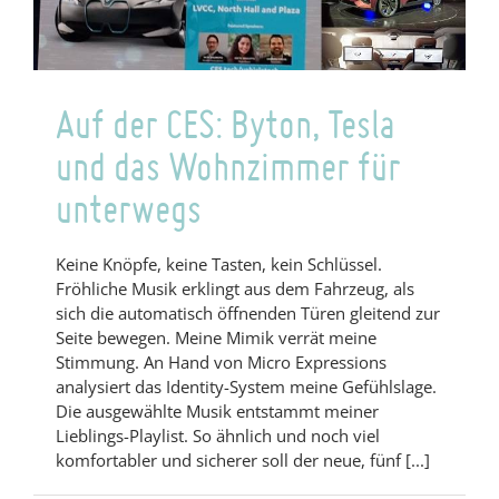
Auf der CES: Byton, Tesla
und das Wohnzimmer für
unterwegs
Keine Knöpfe, keine Tasten, kein Schlüssel.
Fröhliche Musik erklingt aus dem Fahrzeug, als
sich die automatisch öffnenden Türen gleitend zur
Seite bewegen. Meine Mimik verrät meine
Stimmung. An Hand von Micro Expressions
analysiert das Identity-System meine Gefühlslage.
Die ausgewählte Musik entstammt meiner
Lieblings-Playlist. So ähnlich und noch viel
komfortabler und sicherer soll der neue, fünf [...]