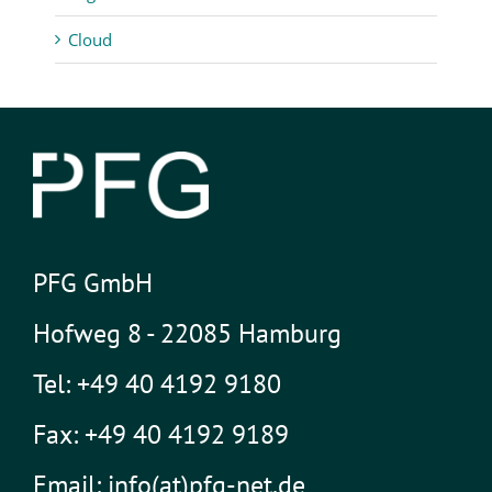
Cloud
PFG GmbH
Hofweg 8 - 22085 Hamburg
Tel: +49 40 4192 9180
Fax: +49 40 4192 9189
Email: info(at)pfg-net.de