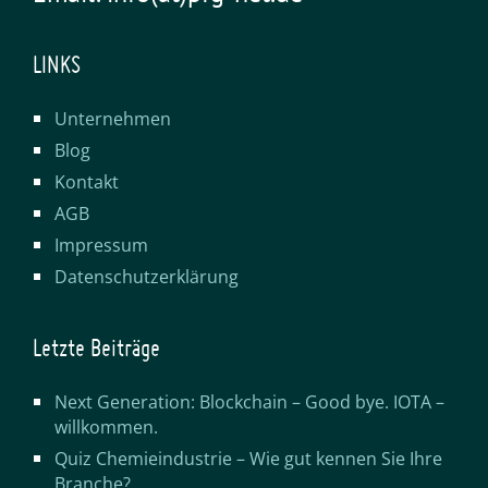
LINKS
Unternehmen
Blog
Kontakt
AGB
Impressum
Datenschutzerklärung
Letzte Beiträge
Next Generation: Blockchain – Good bye. IOTA –
willkommen.
Quiz Chemieindustrie – Wie gut kennen Sie Ihre
Branche?