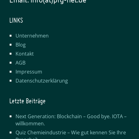
LINKS
Unternehmen
Blog
Kontakt
AGB
Impressum
Datenschutzerklärung
Letzte Beiträge
Next Generation: Blockchain – Good bye. IOTA –
willkommen.
Quiz Chemieindustrie – Wie gut kennen Sie Ihre