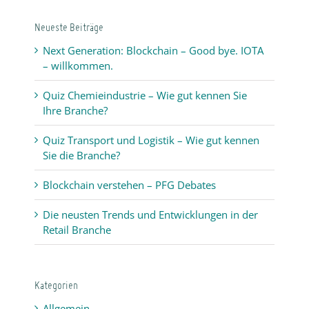
Neueste Beiträge
Next Generation: Blockchain – Good bye. IOTA
– willkommen.
Quiz Chemieindustrie – Wie gut kennen Sie
Ihre Branche?
Quiz Transport und Logistik – Wie gut kennen
Sie die Branche?
Blockchain verstehen – PFG Debates
Die neusten Trends und Entwicklungen in der
Retail Branche
Kategorien
Allgemein