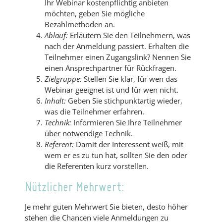
Ihr Webinar kostenpflichtig anbieten
möchten, geben Sie mögliche
Bezahlmethoden an.
Ablauf:
Erläutern Sie den Teilnehmern, was
nach der Anmeldung passiert. Erhalten die
Teilnehmer einen Zugangslink? Nennen Sie
einen Ansprechpartner für Rückfragen.
Zielgruppe:
Stellen Sie klar, für wen das
Webinar geeignet ist und für wen nicht.
Inhalt:
Geben Sie stichpunktartig wieder,
was die Teilnehmer erfahren.
Technik:
Informieren Sie Ihre Teilnehmer
über notwendige Technik.
Referent:
Damit der Interessent weiß, mit
wem er es zu tun hat, sollten Sie den oder
die Referenten kurz vorstellen.
Nützlicher Mehrwert:
Je mehr guten Mehrwert Sie bieten, desto höher
stehen die Chancen viele Anmeldungen zu