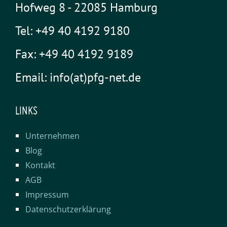
Hofweg 8 - 22085 Hamburg
Tel: +49 40 4192 9180
Fax: +49 40 4192 9189
Email: info(at)pfg-net.de
LINKS
Unternehmen
Blog
Kontakt
AGB
Impressum
Datenschutzerklärung