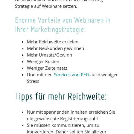
Strategie auf Webinare setzen.
Enorme Vorteile von Webinaren in
Ihrer Marketingstrategie:
Mehr Reichweite erzielen
Mehr Neukunden gewinnen
Mehr Umsatz/Gewinn
Weniger Kosten
Weniger Zeiteinsatz
Und mit den
Services von PFG
auch weniger
Stress
Tipps für mehr Reichweite:
Nur mit spannenden Inhalten erreichen Sie
die gewünschte Registrierungszahl.
Sie müssen kommunizieren, um zu
konvertieren. Daher sollten Sie alle zur