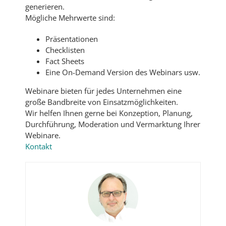
generieren.
Mögliche Mehrwerte sind:
Präsentationen
Checklisten
Fact Sheets
Eine On-Demand Version des Webinars usw.
Webinare bieten für jedes Unternehmen eine
große Bandbreite von Einsatzmöglichkeiten.
Wir helfen Ihnen gerne bei Konzeption, Planung,
Durchführung, Moderation und Vermarktung Ihrer
Webinare.
Kontakt