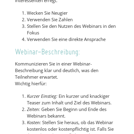
Interessenten erregt.
Wecken Sie Neugier
Verwenden Sie Zahlen
Stellen Sie den Nutzen des Webinars in den
Fokus
Verwenden Sie eine direkte Ansprache
Webinar-Beschreibung:
Kommunizieren Sie in einer Webinar-
Beschreibung klar und deutlich, was den
Teilnehmer erwartet.
Wichtig hierfür:
Kurzer Einstieg:
Ein kurzer und knackiger
Teaser zum Inhalt und Ziel des Webinars.
Zeiten:
Geben Sie Beginn und Ende des
Webinars bekannt.
Kosten:
Stellen Sie heraus, ob das Webinar
kostenlos oder kostenpflichtig ist. Falls Sie