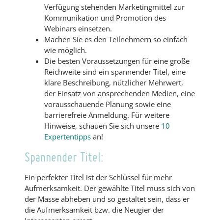
Verfügung stehenden Marketingmittel zur
Kommunikation und Promotion des
Webinars einsetzen.
Machen Sie es den Teilnehmern so einfach
wie möglich.
Die besten Voraussetzungen für eine große
Reichweite sind ein spannender Titel, eine
klare Beschreibung, nützlicher Mehrwert,
der Einsatz von ansprechenden Medien, eine
vorausschauende Planung sowie eine
barrierefreie Anmeldung. Für weitere
Hinweise, schauen Sie sich unsere
10
Expertentipps
an!
Spannender Titel:
Ein perfekter Titel ist der Schlüssel für mehr
Aufmerksamkeit. Der gewählte Titel muss sich von
der Masse abheben und so gestaltet sein, dass er
die Aufmerksamkeit bzw. die Neugier der