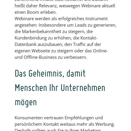
heißt daher Relevanz, weswegen Webinare aktuell
einen Boom erleben.
Webinare werden als erfolgreiches Instrument
angesehen: Insbesondere um Leads zu generieren,
die Markenbekanntheit zu steigern, die
Kundenbindung zu erhöhen, die Kontakt-
Datenbank auszubauen, den Traffic auf der
eigenen Webseite zu steigern oder das Online-
und Offline-Business zu verbessern.
Das Geheimnis, damit
Menschen Ihr Unternehmen
mögen
Konsumenten vertrauen Empfehlungen und
persönlichem Kontakt weitaus mehr als Werbung.
Deshalb sollten auch Sie in Ihrer Marketing-