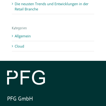
Die neusten Trends und Entwicklungen in der
Retail Branche
Kategorien
Allgemein
Cloud
PFG GmbH