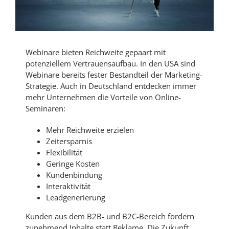
Webinare bieten Reichweite gepaart mit
potenziellem Vertrauensaufbau. In den USA sind
Webinare bereits fester Bestandteil der Marketing-
Strategie. Auch in Deutschland entdecken immer
mehr Unternehmen die Vorteile von Online-
Seminaren:
Mehr Reichweite erzielen
Zeitersparnis
Flexibilität
Geringe Kosten
Kundenbindung
Interaktivität
Leadgenerierung
Kunden aus dem B2B- und B2C-Bereich fordern
zunehmend Inhalte statt Reklame. Die Zukunft