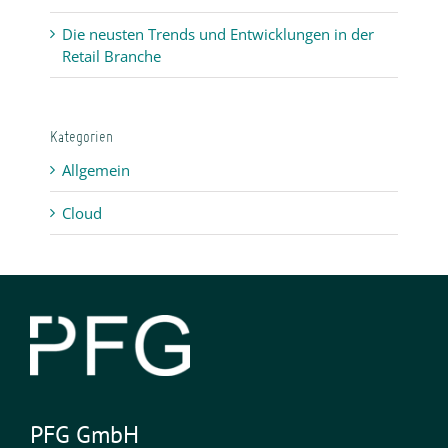
Die neusten Trends und Entwicklungen in der
Retail Branche
Kategorien
Allgemein
Cloud
PFG GmbH