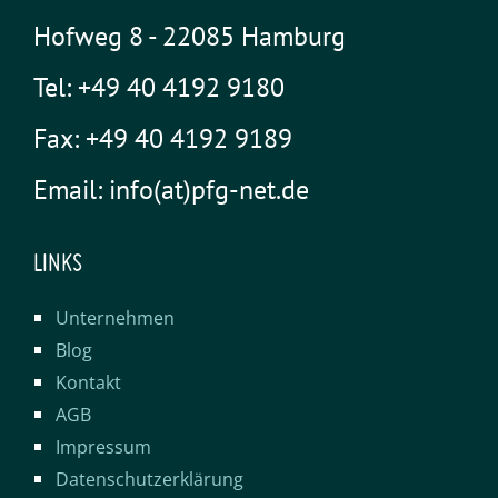
Hofweg 8 - 22085 Hamburg
Tel: +49 40 4192 9180
Fax: +49 40 4192 9189
Email: info(at)pfg-net.de
LINKS
Unternehmen
Blog
Kontakt
AGB
Impressum
Datenschutzerklärung