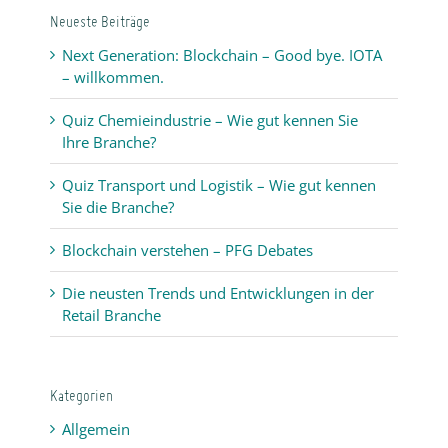
Neueste Beiträge
Realität
Next Generation: Blockchain – Good bye. IOTA
– willkommen.
Quiz Chemieindustrie – Wie gut kennen Sie
Ihre Branche?
Quiz Transport und Logistik – Wie gut kennen
Sie die Branche?
Blockchain verstehen – PFG Debates
Die neusten Trends und Entwicklungen in der
Retail Branche
Kategorien
Allgemein