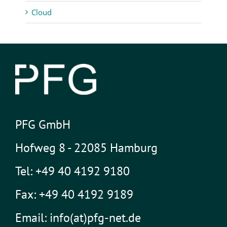
Cloud
PFG GmbH
Hofweg 8 - 22085 Hamburg
Tel: +49 40 4192 9180
Fax: +49 40 4192 9189
Email: info(at)pfg-net.de