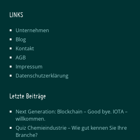
LINKS
Unternehmen
Blog
Kontakt
AGB
Impressum
Datenschutzerklärung
Letzte Beiträge
Next Generation: Blockchain – Good bye. IOTA –
willkommen.
Quiz Chemieindustrie – Wie gut kennen Sie Ihre
Branche?