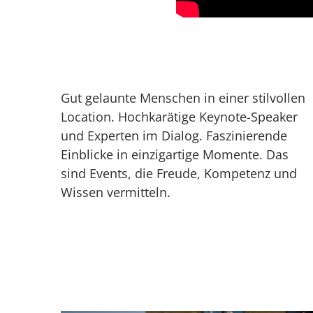
Gut gelaunte Menschen in einer stilvollen
Location. Hochkarätige Keynote-Speaker
und Experten im Dialog. Faszinierende
Einblicke in einzigartige Momente. Das
sind Events, die Freude, Kompetenz und
Wissen vermitteln.