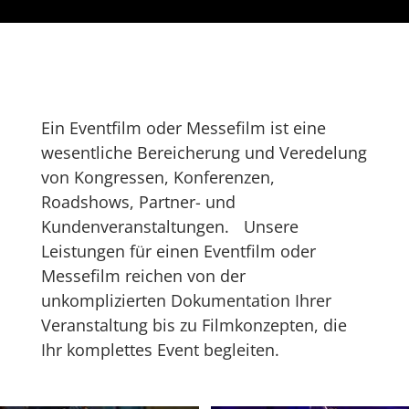
Ein Eventfilm oder Messefilm ist eine
wesentliche Bereicherung und Veredelung
von Kongressen, Konferenzen,
Roadshows, Partner- und
Kundenveranstaltungen. Unsere
Leistungen für einen Eventfilm oder
Messefilm reichen von der
unkomplizierten Dokumentation Ihrer
Veranstaltung bis zu Filmkonzepten, die
Ihr komplettes Event begleiten.