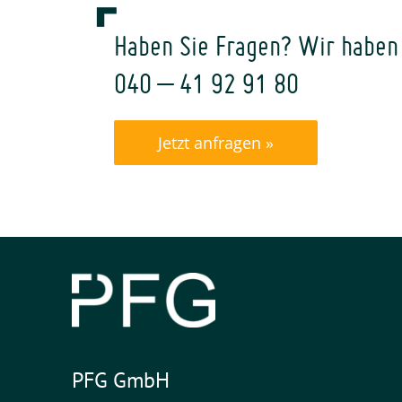
Haben Sie Fragen? Wir haben
040 – 41 92 91 80
Jetzt anfragen »
PFG GmbH