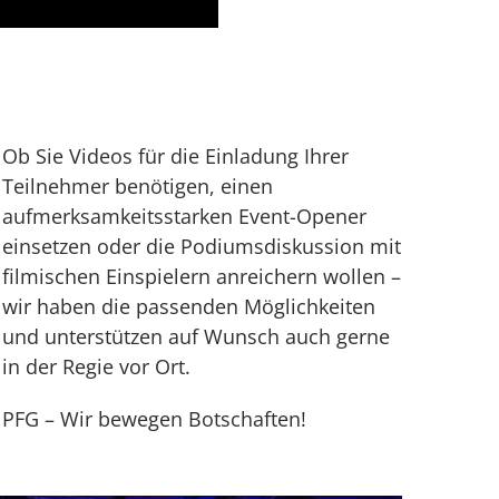
Ob Sie Videos für die Einladung Ihrer
Teilnehmer benötigen, einen
aufmerksamkeitsstarken Event-Opener
einsetzen oder die Podiumsdiskussion mit
filmischen Einspielern anreichern wollen –
wir haben die passenden Möglichkeiten
und unterstützen auf Wunsch auch gerne
in der Regie vor Ort.
PFG – Wir bewegen Botschaften!