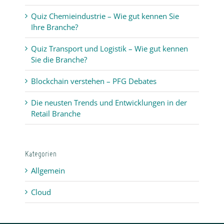
Quiz Chemieindustrie – Wie gut kennen Sie
Ihre Branche?
Quiz Transport und Logistik – Wie gut kennen
Sie die Branche?
Blockchain verstehen – PFG Debates
Die neusten Trends und Entwicklungen in der
Retail Branche
Kategorien
Allgemein
Cloud