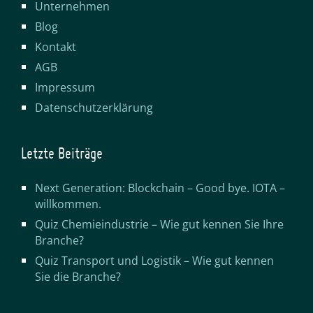
Unternehmen
Blog
Kontakt
AGB
Impressum
Datenschutzerklärung
Letzte Beiträge
Next Generation: Blockchain – Good bye. IOTA –
willkommen.
Quiz Chemieindustrie – Wie gut kennen Sie Ihre
Branche?
Quiz Transport und Logistik – Wie gut kennen
Sie die Branche?