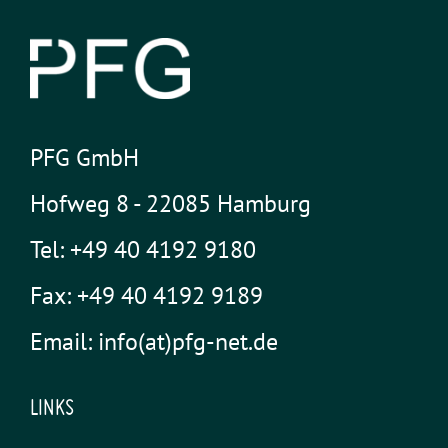
PFG GmbH
Hofweg 8 - 22085 Hamburg
Tel: +49 40 4192 9180
Fax: +49 40 4192 9189
Email: info(at)pfg-net.de
LINKS