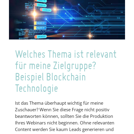
Welches Thema ist relevant
für meine Zielgruppe?
Beispiel Blockchain
Technologie
Ist das Thema überhaupt wichtig für meine
Zuschauer? Wenn Sie diese Frage nicht positiv
beantworten können, sollten Sie die Produktion
Ihres Webinars nicht beginnen. Ohne relevanten
Content werden Sie kaum Leads generieren und