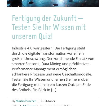
Fertigung der Zukunft –
Testen Sie Ihr Wissen mit
unserem Quiz!
Industrie 4.0 war gestern: Die Fertigung steht
durch die digitale Transformation vor einem
großen Umschwung. Der zunehmende Einsatz von
smarter Sensorik, Data Mining und prädikatives
Performance Management ermöglichen
schlankere Prozesse und neue Geschäftsmodelle.
Testen Sie Ihr Wissen und lernen Sie mehr über
die Fertigung mit unserem kurzen Quiz am Ende
des Artikels. Ein Blick in [...]
By
Martin Puscher
|
30. Oktober
für