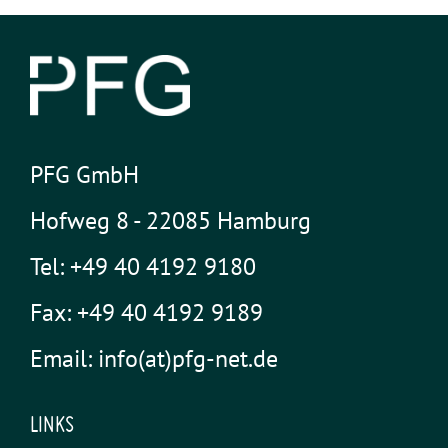
PFG GmbH
Hofweg 8 - 22085 Hamburg
Tel: +49 40 4192 9180
Fax: +49 40 4192 9189
Email: info(at)pfg-net.de
LINKS