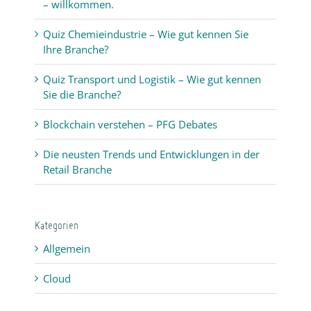
– willkommen.
Quiz Chemieindustrie – Wie gut kennen Sie
Ihre Branche?
Quiz Transport und Logistik – Wie gut kennen
Sie die Branche?
Blockchain verstehen – PFG Debates
Die neusten Trends und Entwicklungen in der
Retail Branche
Kategorien
Allgemein
Cloud