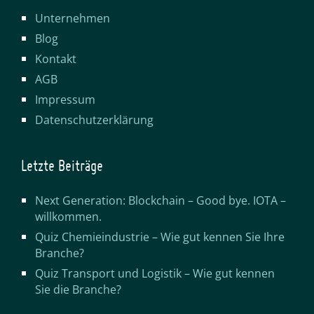
Unternehmen
Blog
Kontakt
AGB
Impressum
Datenschutzerklärung
Letzte Beiträge
Next Generation: Blockchain – Good bye. IOTA –
willkommen.
Quiz Chemieindustrie – Wie gut kennen Sie Ihre
Branche?
Quiz Transport und Logistik – Wie gut kennen
Sie die Branche?