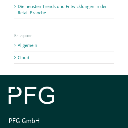
Die neusten Trends und Entwicklungen in der
Retail Branche
Kategorien
Allgemein
Cloud
PFG GmbH