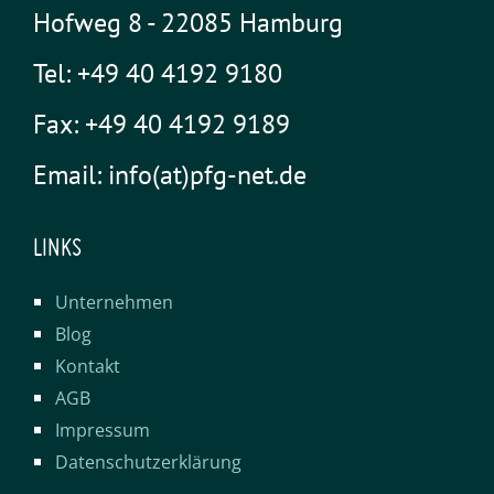
Hofweg 8 - 22085 Hamburg
Tel: +49 40 4192 9180
Fax: +49 40 4192 9189
Email: info(at)pfg-net.de
LINKS
Unternehmen
Blog
Kontakt
AGB
Impressum
Datenschutzerklärung